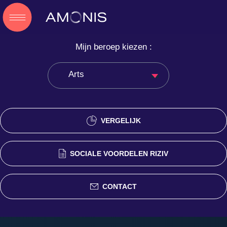
Mijn beroep kiezen :
Arts
VERGELIJK
SOCIALE VOORDELEN RIZIV
CONTACT