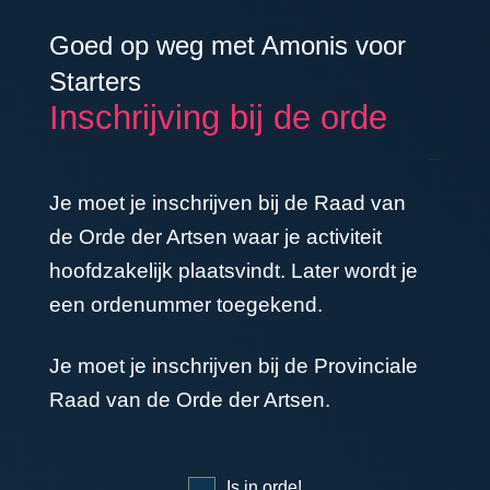
Goed op weg met Amonis voor
Starters
Inschrijving bij de orde
Je moet je inschrijven bij de Raad van
de Orde der Artsen waar je activiteit
hoofdzakelijk plaatsvindt. Later wordt je
een ordenummer toegekend.
Je moet je inschrijven bij de Provinciale
Raad van de Orde der Artsen.
Is in orde!