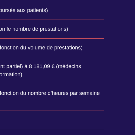
ursés aux patients)
on le nombre de prestations)
fonction du volume de prestations)
t partiel) à 8 181,09 € (médecins
formation)
 fonction du nombre d’heures par semaine