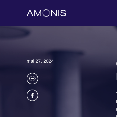
mai 27, 2024